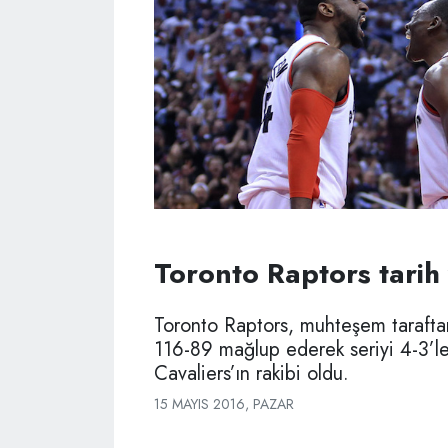
Toronto Raptors tarih
Toronto Raptors, muhteşem taraft
116-89 mağlup ederek seriyi 4-3’le
Cavaliers’ın rakibi oldu.
15 MAYIS 2016, PAZAR