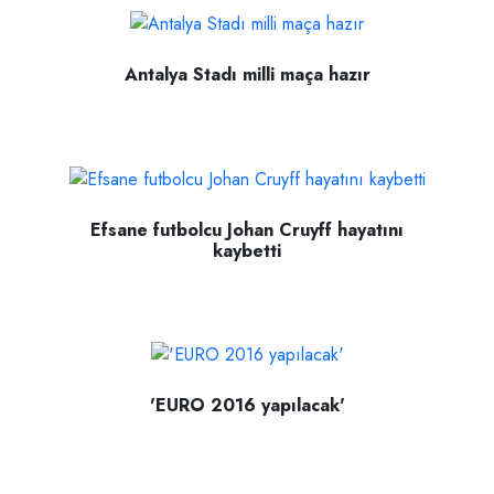
Antalya Stadı milli maça hazır
Efsane futbolcu Johan Cruyff hayatını
kaybetti
'EURO 2016 yapılacak'