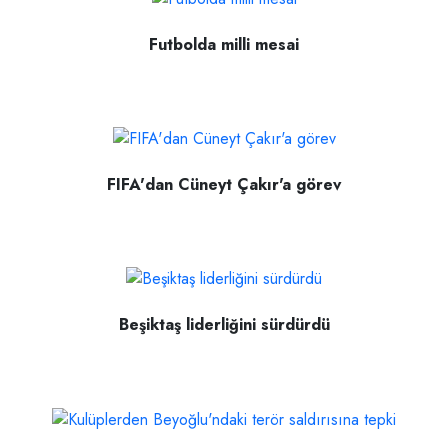
Futbolda milli mesai
FIFA'dan Cüneyt Çakır'a görev
Beşiktaş liderliğini sürdürdü