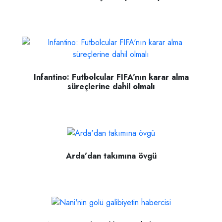
Infantino: Futbolcular FIFA'nın karar alma
süreçlerine dahil olmalı
Arda'dan takımına övgü