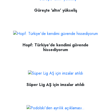
Güreşte 'altın' yükseliş
Hopf: Türkiye'de kendimi güvende
hissediyorum
Süper Lig AŞ için imzalar atıldı