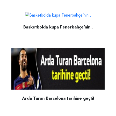
Basketbolda kupa Fenerbahçe'nin..
Arda Turan Barcelona tarihine geçti!