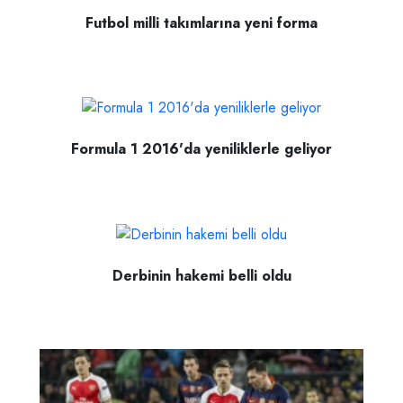
Futbol milli takımlarına yeni forma
Formula 1 2016'da yeniliklerle geliyor
Derbinin hakemi belli oldu