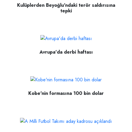
Kulüplerden Beyoğlu'ndaki terör saldırısına
tepki
Avrupa'da derbi haftası
Kobe'nin formasına 100 bin dolar