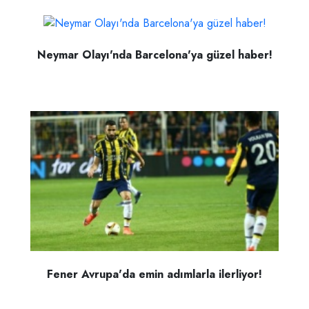
Neymar Olayı'nda Barcelona'ya güzel haber!
Fener Avrupa'da emin adımlarla ilerliyor!