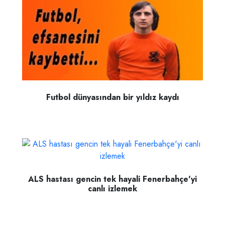
Futbol dünyasından bir yıldız kaydı
ALS hastası gencin tek hayali Fenerbahçe'yi
canlı izlemek