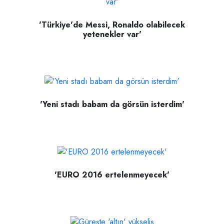
'Türkiye'de Messi, Ronaldo olabilecek
yetenekler var'
'Yeni stadı babam da görsün isterdim'
'EURO 2016 ertelenmeyecek'