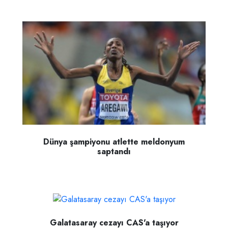
Dünya şampiyonu atlette meldonyum
saptandı
Galatasaray cezayı CAS'a taşıyor