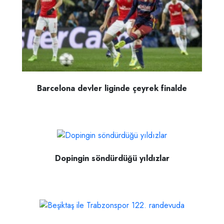
Barcelona devler liginde çeyrek finalde
Dopingin söndürdüğü yıldızlar