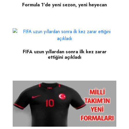
Formula 1'de yeni sezon, yeni heyecan
FIFA uzun yıllardan sonra ilk kez zarar
ettiğini açıkladı