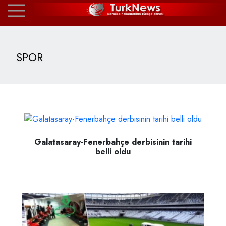
SPOR
Galatasaray-Fenerbahçe derbisinin tarihi
belli oldu