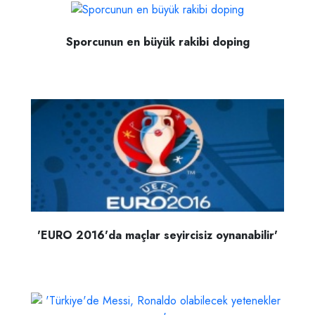
Sporcunun en büyük rakibi doping
'EURO 2016'da maçlar seyircisiz oynanabilir'