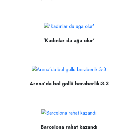
'Kadınlar da ağa olur'
Arena'da bol gollü beraberlik:3-3
Barcelona rahat kazandı