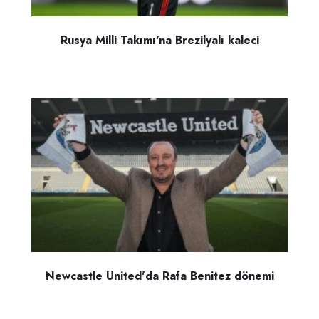
Rusya Milli Takımı'na Brezilyalı kaleci
Newcastle United'da Rafa Benitez dönemi