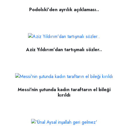
Podolski'den ayrılık açıklaması..
Aziz Yıldırım'dan tartışmalı sözler..
Messi'nin şutunda kadın taraftarın el bileği
kırıldı