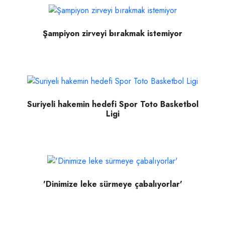
Şampiyon zirveyi bırakmak istemiyor
Suriyeli hakemin hedefi Spor Toto Basketbol
Ligi
'Dinimize leke sürmeye çabalıyorlar'