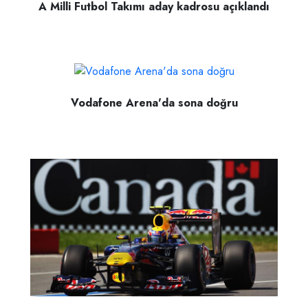
A Milli Futbol Takımı aday kadrosu açıklandı
Vodafone Arena'da sona doğru