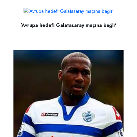
'Avrupa hedefi Galatasaray maçına bağlı'