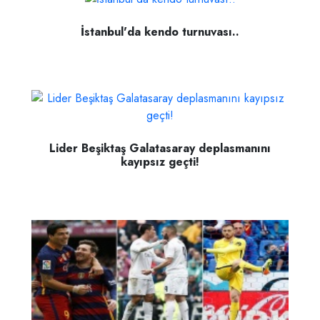
İstanbul'da kendo turnuvası..
Lider Beşiktaş Galatasaray deplasmanını
kayıpsız geçti!