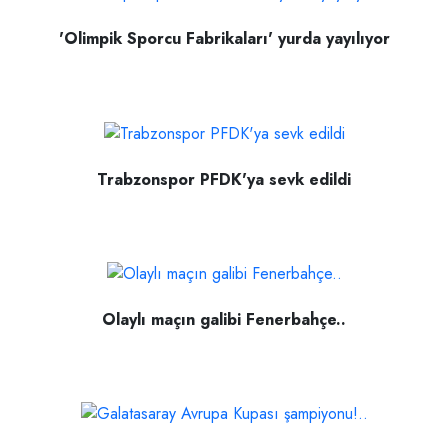
'Olimpik Sporcu Fabrikaları' yurda yayılıyor
Trabzonspor PFDK'ya sevk edildi
Olaylı maçın galibi Fenerbahçe..