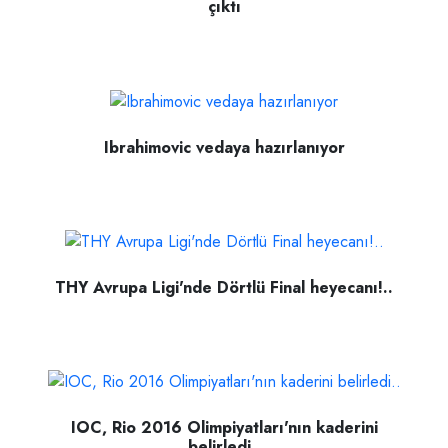
çıktı
Ibrahimovic vedaya hazırlanıyor
THY Avrupa Ligi'nde Dörtlü Final heyecanı!..
IOC, Rio 2016 Olimpiyatları'nın kaderini
belirledi..