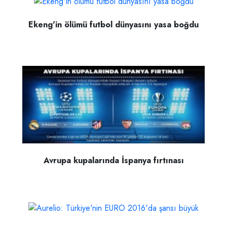
Ekeng'in ölümü futbol dünyasını yasa boğdu
Avrupa kupalarında İspanya fırtınası