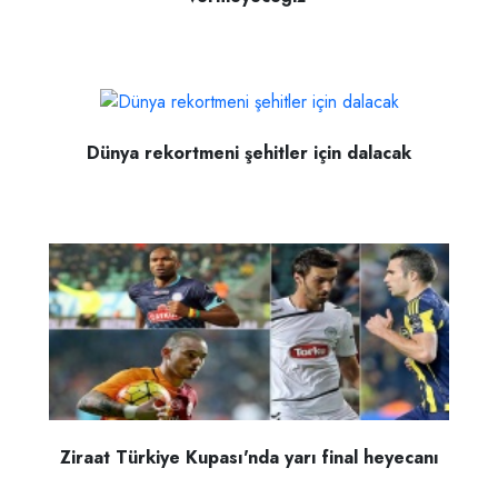
Dünya rekortmeni şehitler için dalacak
Ziraat Türkiye Kupası'nda yarı final heyecanı