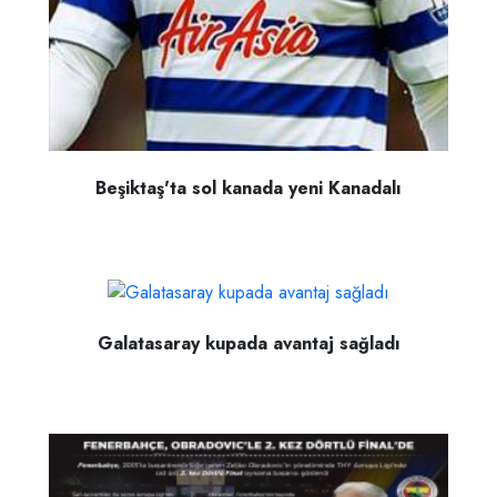
Beşiktaş'ta sol kanada yeni Kanadalı
Galatasaray kupada avantaj sağladı