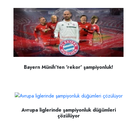
Bayern Münih'ten 'rekor' şampiyonluk!
Avrupa liglerinde şampiyonluk düğümleri
çözülüyor