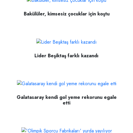
Bakülüler, kimsesiz çocuklar için koştu
Lider Beşiktaş farklı kazandı
Galatasaray kendi gol yeme rekorunu egale
etti