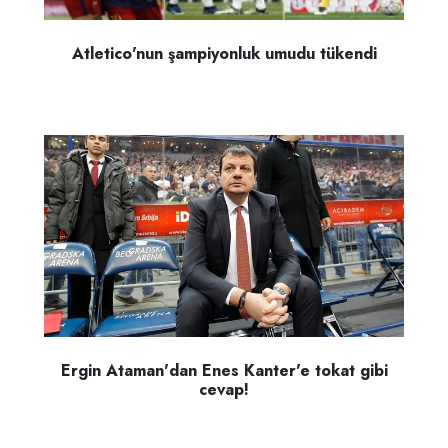
Atletico'nun şampiyonluk umudu tükendi
Ergin Ataman'dan Enes Kanter'e tokat gibi
cevap!