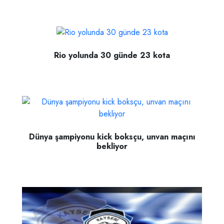
Rio yolunda 30 günde 23 kota
Dünya şampiyonu kick boksçu, unvan maçını
bekliyor