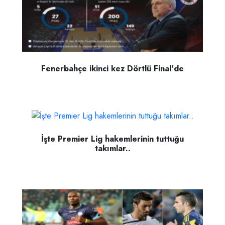
Fenerbahçe ikinci kez Dörtlü Final'de
İşte Premier Lig hakemlerinin tuttuğu
takımlar..