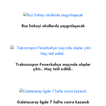
Buz hokeyi okullarda yaygınlaşacak
Trabzonspor-Fenerbahçe maçında olaylar
çıktı.. Maç tatil edildi..
Galatasaray ligde 7 hafta sonra kazandı