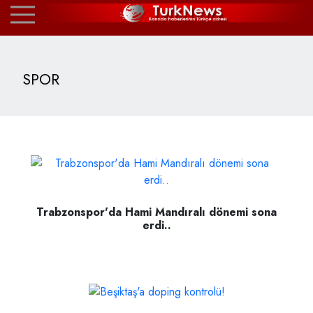
SPOR
Trabzonspor'da Hami Mandıralı dönemi sona
erdi..