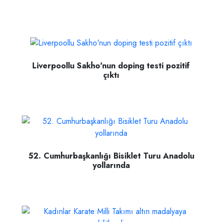
Liverpoollu Sakho'nun doping testi pozitif
çıktı
52. Cumhurbaşkanlığı Bisiklet Turu Anadolu
yollarında