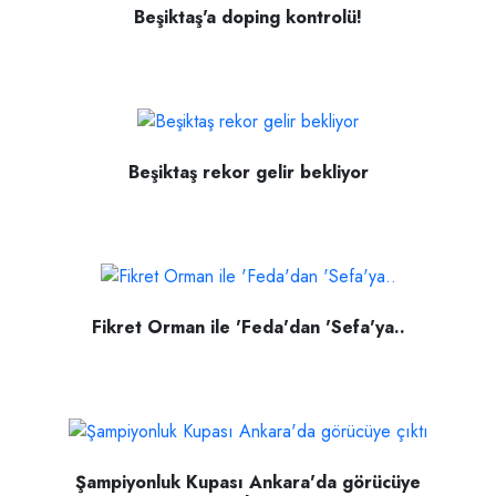
Beşiktaş'a doping kontrolü!
Beşiktaş rekor gelir bekliyor
Fikret Orman ile 'Feda'dan 'Sefa'ya..
Şampiyonluk Kupası Ankara'da görücüye