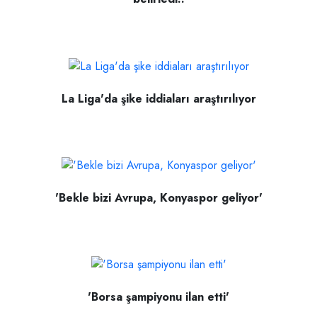
La Liga'da şike iddiaları araştırılıyor
'Bekle bizi Avrupa, Konyaspor geliyor'
'Borsa şampiyonu ilan etti'