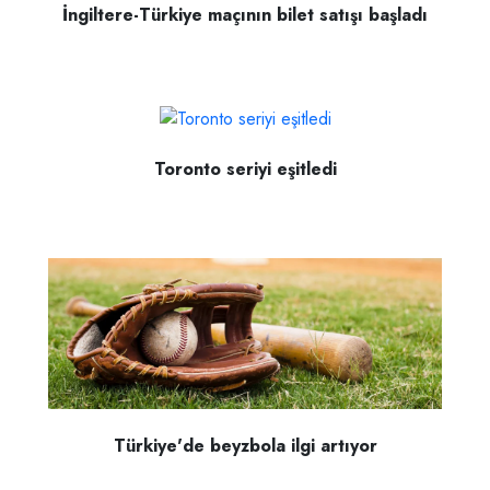
İngiltere-Türkiye maçının bilet satışı başladı
Toronto seriyi eşitledi
Türkiye'de beyzbola ilgi artıyor