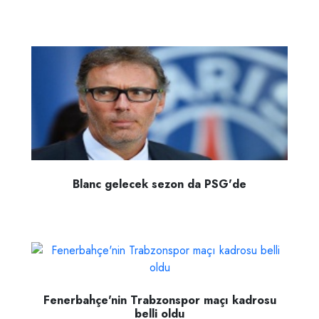
Blanc gelecek sezon da PSG'de
Fenerbahçe'nin Trabzonspor maçı kadrosu
belli oldu