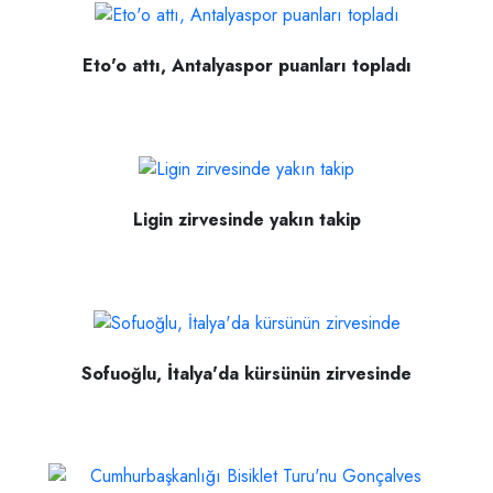
Eto'o attı, Antalyaspor puanları topladı
Ligin zirvesinde yakın takip
Sofuoğlu, İtalya'da kürsünün zirvesinde