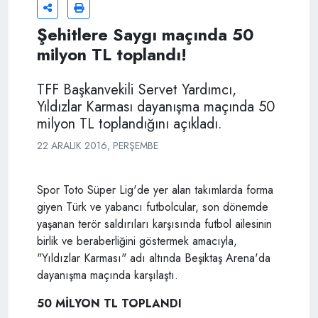
Şehitlere Saygı maçında 50
milyon TL toplandı!
TFF Başkanvekili Servet Yardımcı,
Yıldızlar Karması dayanışma maçında 50
milyon TL toplandığını açıkladı.
22 ARALIK 2016, PERŞEMBE
Spor Toto Süper Lig'de yer alan takımlarda forma
giyen Türk ve yabancı futbolcular, son dönemde
yaşanan terör saldırıları karşısında futbol ailesinin
birlik ve beraberliğini göstermek amacıyla,
"Yıldızlar Karması" adı altında Beşiktaş Arena'da
dayanışma maçında karşılaştı.
50 MİLYON TL TOPLANDI