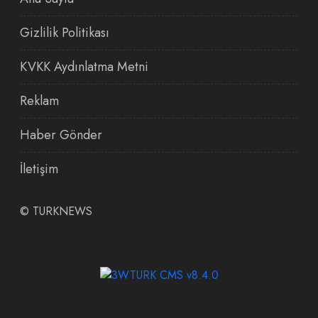
Gizlilik Politikası
KVKK Aydınlatma Metni
Reklam
Haber Gönder
İletişim
©
TURKNEWS