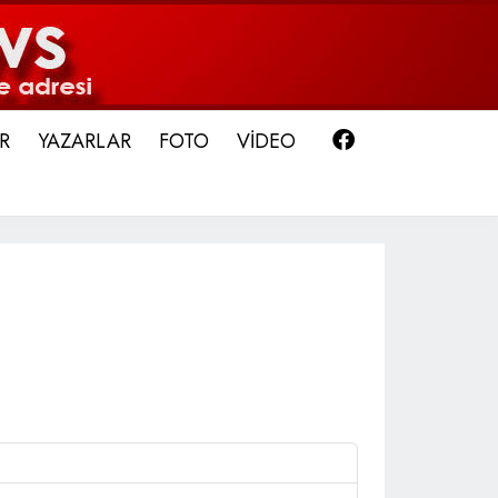
Facebook
R
YAZARLAR
FOTO
VİDEO