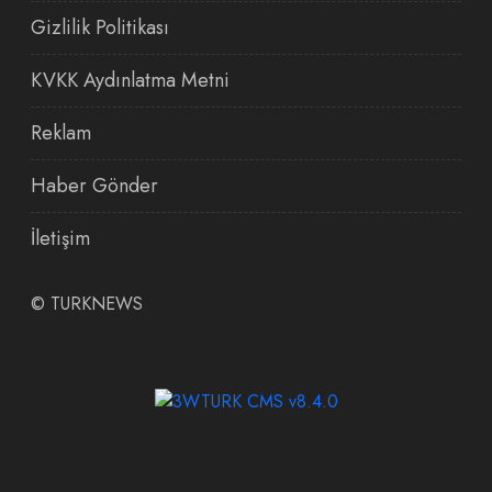
Gizlilik Politikası
KVKK Aydınlatma Metni
Reklam
Haber Gönder
İletişim
©
TURKNEWS