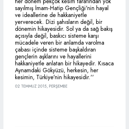
her dönem pekçok kesim tarafından yok
sayılmış İmam-Hatip Gençliği'nin hayal
ve ideallerine de hakkaniyetle
yerverecek. Dizi şahısların değil, bir
dönemin hikayesidir. Sol ya da sağ bakış
açısıyla değil, baskıcı sisteme karşı
mücadele veren bir anlamda varolma
çabası içinde sisteme başkaldıran
gençlerin aşklarını ve hayallerini
hakkaniyetle anlatan bir hikayedir. Kısaca
Aynamdaki Gökyüzü, herkesin, her
kesimin, Türkiye'nin hikayesidir.''
02 TEMMUZ 2015, PERŞEMBE