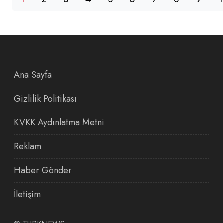
Ana Sayfa
Gizlilik Politikası
KVKK Aydınlatma Metni
Reklam
Haber Gönder
İletişim