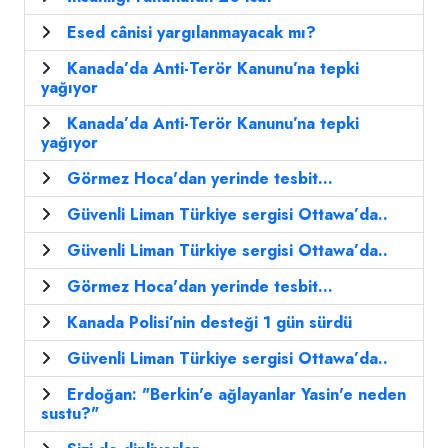
Esed cânisi yargılanmayacak mı?
Kanada’da Anti-Terör Kanunu’na tepki
yağıyor
Kanada’da Anti-Terör Kanunu’na tepki
yağıyor
Görmez Hoca'dan yerinde tesbit...
Güvenli Liman Türkiye sergisi Ottawa’da..
Güvenli Liman Türkiye sergisi Ottawa’da..
Görmez Hoca'dan yerinde tesbit...
Kanada Polisi’nin desteği 1 gün sürdü
Güvenli Liman Türkiye sergisi Ottawa’da..
Erdoğan: "Berkin'e ağlayanlar Yasin'e neden
sustu?"