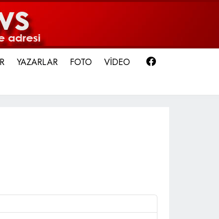
Facebook
R
YAZARLAR
FOTO
VİDEO