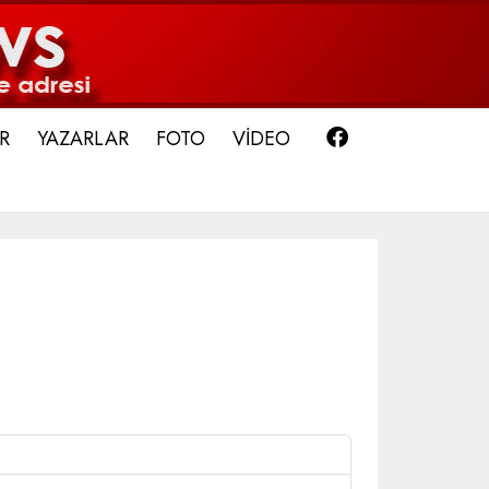
Facebook
R
YAZARLAR
FOTO
VİDEO