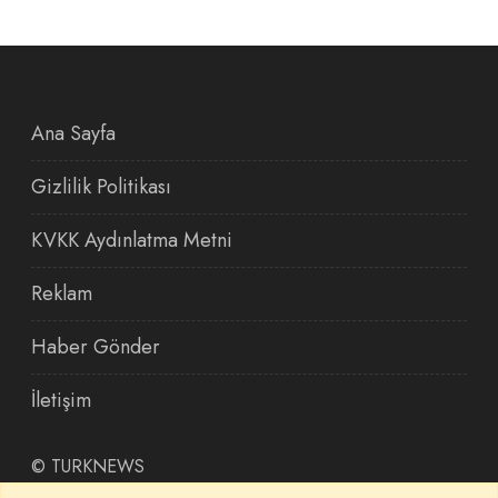
Ana Sayfa
Gizlilik Politikası
KVKK Aydınlatma Metni
Reklam
Haber Gönder
İletişim
©
TURKNEWS