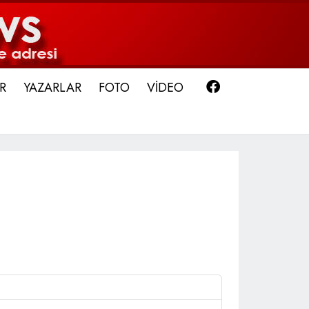
Facebook
R
YAZARLAR
FOTO
VİDEO