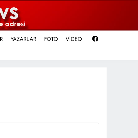
Facebook
R
YAZARLAR
FOTO
VİDEO