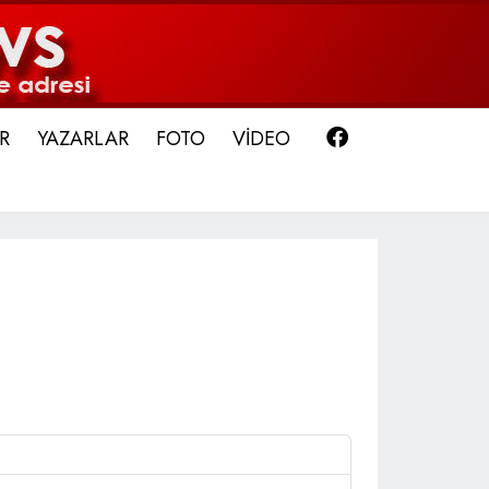
Facebook
R
YAZARLAR
FOTO
VİDEO