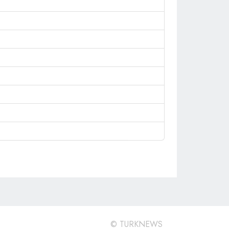
©
TURKNEWS