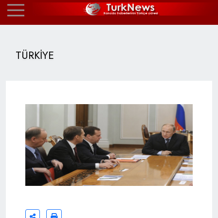
TÜRKİYE