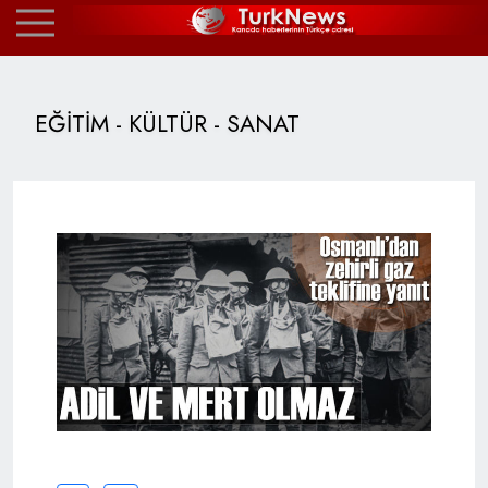
EĞİTİM - KÜLTÜR - SANAT