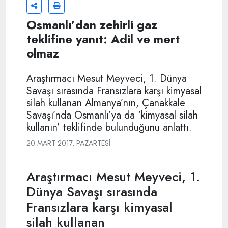
Osmanlı’dan zehirli gaz
teklifine yanıt: Adil ve mert
olmaz
Araştırmacı Mesut Meyveci, 1. Dünya
Savaşı sırasında Fransızlara karşı kimyasal
silah kullanan Almanya’nın, Çanakkale
Savaşı’nda Osmanlı’ya da ‘kimyasal silah
kullanın’ teklifinde bulunduğunu anlattı.
20 MART 2017, PAZARTESI
Araştırmacı Mesut Meyveci, 1.
Dünya Savaşı sırasında
Fransızlara karşı kimyasal
silah kullanan