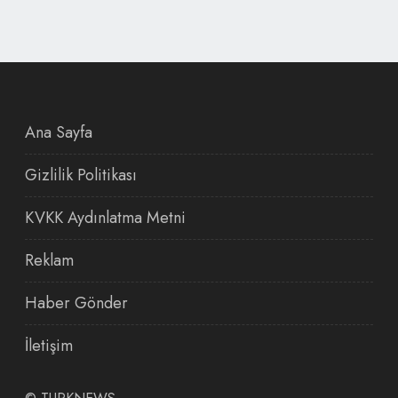
Ana Sayfa
Gizlilik Politikası
KVKK Aydınlatma Metni
Reklam
Haber Gönder
İletişim