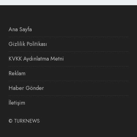
Ana Sayfa
Gizlilik Politikası
KVKK Aydınlatma Metni
Reklam
Haber Gönder
İletişim
©
TURKNEWS