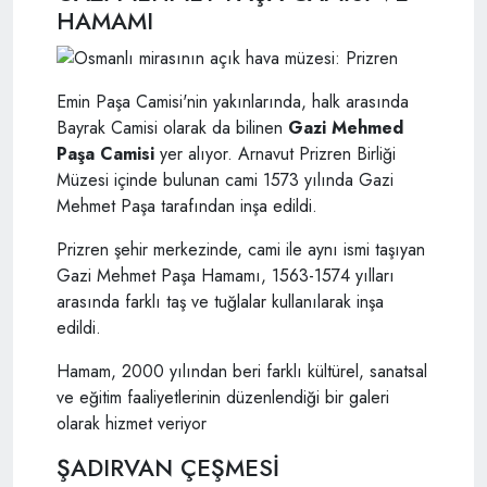
HAMAMI
Emin Paşa Camisi'nin yakınlarında, halk arasında
Bayrak Camisi olarak da bilinen
Gazi Mehmed
Paşa Camisi
yer alıyor. Arnavut Prizren Birliği
Müzesi içinde bulunan cami 1573 yılında Gazi
Mehmet Paşa tarafından inşa edildi.
Prizren şehir merkezinde, cami ile aynı ismi taşıyan
Gazi Mehmet Paşa Hamamı, 1563-1574 yılları
arasında farklı taş ve tuğlalar kullanılarak inşa
edildi.
Hamam, 2000 yılından beri farklı kültürel, sanatsal
ve eğitim faaliyetlerinin düzenlendiği bir galeri
olarak hizmet veriyor
ŞADIRVAN ÇEŞMESİ