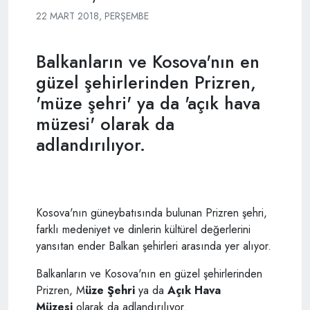
22 MART 2018, PERŞEMBE
Balkanların ve Kosova'nın en
güzel şehirlerinden Prizren,
'müze şehri' ya da 'açık hava
müzesi' olarak da
adlandırılıyor.
Kosova'nın güneybatısında bulunan Prizren şehri,
farklı medeniyet ve dinlerin kültürel değerlerini
yansıtan ender Balkan şehirleri arasında yer alıyor.
Balkanların ve Kosova'nın en güzel şehirlerinden
Prizren, M
üze Şehri
ya da
Açık Hava
Müzesi
olarak da adlandırılıyor.