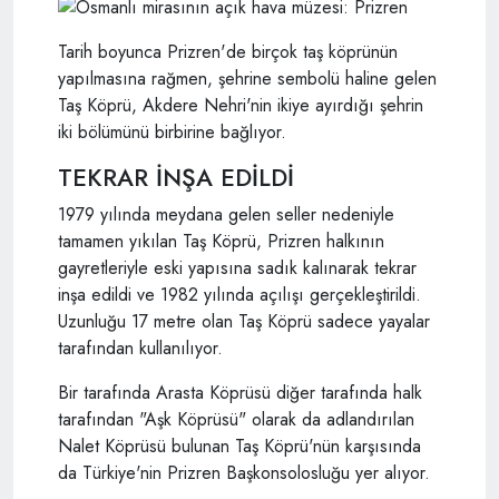
Tarih boyunca Prizren'de birçok taş köprünün
yapılmasına rağmen, şehrine sembolü haline gelen
Taş Köprü, Akdere Nehri'nin ikiye ayırdığı şehrin
iki bölümünü birbirine bağlıyor.
TEKRAR İNŞA EDİLDİ
1979 yılında meydana gelen seller nedeniyle
tamamen yıkılan Taş Köprü, Prizren halkının
gayretleriyle eski yapısına sadık kalınarak tekrar
inşa edildi ve 1982 yılında açılışı gerçekleştirildi.
Uzunluğu 17 metre olan Taş Köprü sadece yayalar
tarafından kullanılıyor.
Bir tarafında Arasta Köprüsü diğer tarafında halk
tarafından "Aşk Köprüsü" olarak da adlandırılan
Nalet Köprüsü bulunan Taş Köprü'nün karşısında
da Türkiye'nin Prizren Başkonsolosluğu yer alıyor.