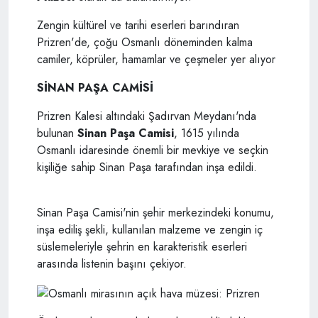
Zengin kültürel ve tarihi eserleri barındıran
Prizren'de, çoğu Osmanlı döneminden kalma
camiler, köprüler, hamamlar ve çeşmeler yer alıyor
SİNAN PAŞA CAMİSİ
Prizren Kalesi altındaki Şadırvan Meydanı'nda
bulunan
Sinan Paşa Camisi
, 1615 yılında
Osmanlı idaresinde önemli bir mevkiye ve seçkin
kişiliğe sahip Sinan Paşa tarafından inşa edildi.
Sinan Paşa Camisi'nin şehir merkezindeki konumu,
inşa ediliş şekli, kullanılan malzeme ve zengin iç
süslemeleriyle şehrin en karakteristik eserleri
arasında listenin başını çekiyor.