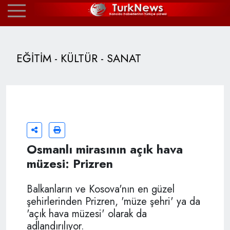
EĞİTİM - KÜLTÜR - SANAT
Osmanlı mirasının açık hava
müzesi: Prizren
Balkanların ve Kosova'nın en güzel
şehirlerinden Prizren, 'müze şehri' ya da
'açık hava müzesi' olarak da
adlandırılıyor.