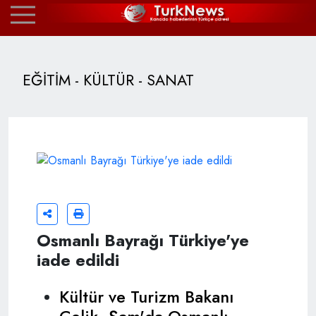
EĞİTİM - KÜLTÜR - SANAT
Osmanlı Bayrağı Türkiye'ye
iade edildi
Kültür ve Turizm Bakanı