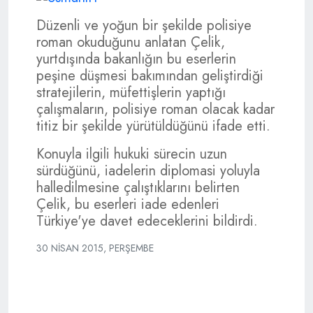
Düzenli ve yoğun bir şekilde polisiye
roman okuduğunu anlatan Çelik,
yurtdışında bakanlığın bu eserlerin
peşine düşmesi bakımından geliştirdiği
stratejilerin, müfettişlerin yaptığı
çalışmaların, polisiye roman olacak kadar
titiz bir şekilde yürütüldüğünü ifade etti.
Konuyla ilgili hukuki sürecin uzun
sürdüğünü, iadelerin diplomasi yoluyla
halledilmesine çalıştıklarını belirten
Çelik, bu eserleri iade edenleri
Türkiye'ye davet edeceklerini bildirdi.
30 NISAN 2015, PERŞEMBE