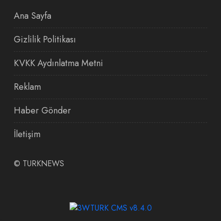
Ana Sayfa
Gizlilik Politikası
KVKK Aydınlatma Metni
Reklam
Haber Gönder
İletişim
©
TURKNEWS