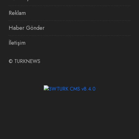
Reklam
Haber Gönder
İletişim
©
TURKNEWS