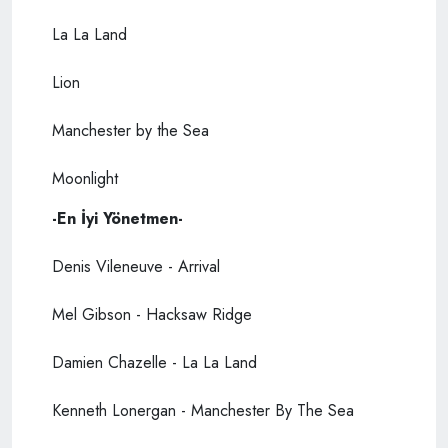
La La Land
Lion
Manchester by the Sea
Moonlight
-En İyi Yönetmen-
Denis Vileneuve - Arrival
Mel Gibson - Hacksaw Ridge
Damien Chazelle - La La Land
Kenneth Lonergan - Manchester By The Sea