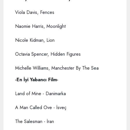
Viola Davis, Fences
Naomie Harris, Moonlight
Nicole Kidman, Lion
Octavia Spencer, Hidden Figures
Michelle Williams, Manchester By The Sea
-En İyi Yabancı Film-
Land of Mine - Danimarka
A Man Called Ove - İsveç
The Salesman - İran