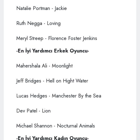
Natalie Portman - Jackie
Ruth Negga - Loving
Meryl Streep - Florence Foster Jenkins
-En İyi Yardımcı Erkek Oyuncu-
Mahershala Ali - Moonlight
Jeff Bridges - Hell on Hight Water
Lucas Hedges - Manchester By the Sea
Dev Patel - Lion
Michael Shannon - Nocturnal Animals
-En İyi Yardımcı Kadın Oyuncu-