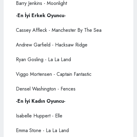
Barry Jenkins - Moonlight
-En İyi Erkek Oyuncu-
Cassey Affleck - Manchester By The Sea
Andrew Garfield - Hacksaw Ridge
Ryan Gosling - La La Land
Viggo Mortensen - Captain Fantastic
Densel Washington - Fences
-En İyi Kadın Oyuncu-
Isabelle Huppert - Elle
Emma Stone - La La Land