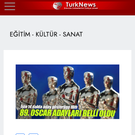
EĞİTİM - KÜLTÜR - SANAT