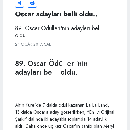
Oscar adayları belli oldu..
89. Oscar Ödülleri'nin adayları belli
oldu.
24 OCAK 2017, SALI
89. Oscar Ödülleri'nin
adayları belli oldu.
Altın Küre'de 7 dalda ödül kazanan La La Land,
13 dalda Oscar'a aday gösterilirken, "En İyi Orijinal
Şarkı" dalında iki adaylıkla toplamda 14 adaylık
aldı. Daha önce üç kez Oscar'ın sahibi olan Meryl