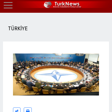
TÜRKİYE