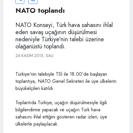
NATO toplandı
NATO Konseyi, Türk hava sahasını ihlal
eden savaş uçağının düşürülmesi
nedeniyle Türkiye'nin talebi üzerine
olağanüstü toplandı.
24 KASIM 2015, SALI
Türkiye'nin talebiyle TSİ ile 18.00'de başlayan
toplantıya, NATO Genel Sekreteri ile üye ülkelerin
büyükelçileri katıldı.
Toplantıda Türkiye, uçağın düşürülmesiyle ilgili
bilgilendirme yapacak ve uçağın Türk hava
sahasını ihlal ettiğini gösteren radar izleri, üye
ülkelerle paylaşılacak.