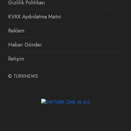
Gizlilik Politikası
KVKK Aydınlatma Metni
Reklam
Haber Gönder
İletişim
©
TURKNEWS