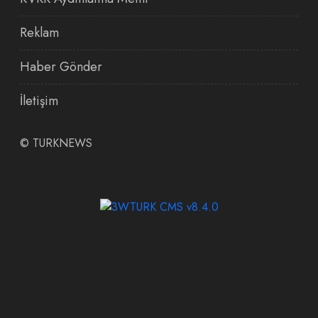
Reklam
Haber Gönder
İletişim
©
TURKNEWS