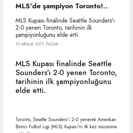
MLS'de şampiyon Toronto!..
MLS Kupası finalinde Seattle Sounders'ı
2-0 yenen Toronto, tarihinin ilk
şampiyonluğunu elde etti.
10 ARALIK 2017, PAZAR
MLS Kupası finalinde Seattle
Sounders'ı 2-0 yenen Toronto,
tarihinin ilk şampiyonluğunu
elde etti.
Toronto, Seattle Sounders'ı 2-0 yenerek Amerikan
Birinci Futbol Ligi (MLS) Kupası'nı ilk kez müzesine