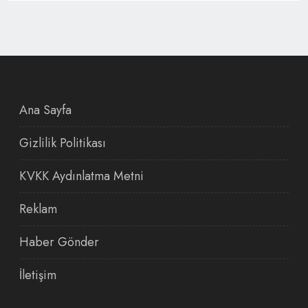
Ana Sayfa
Gizlilik Politikası
KVKK Aydınlatma Metni
Reklam
Haber Gönder
İletişim