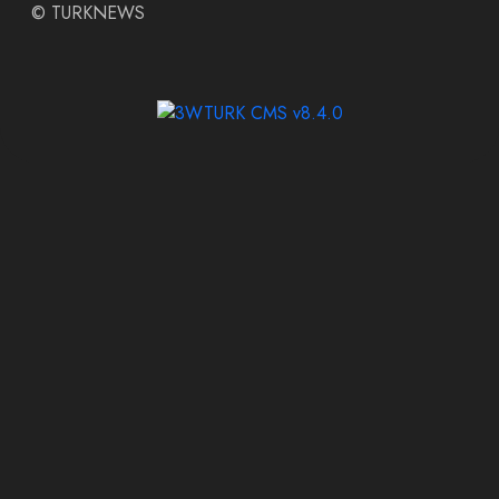
©
TURKNEWS