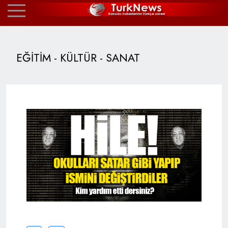
EĞİTİM - KÜLTÜR - SANAT