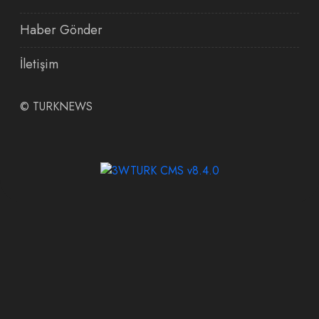
Haber Gönder
İletişim
©
TURKNEWS