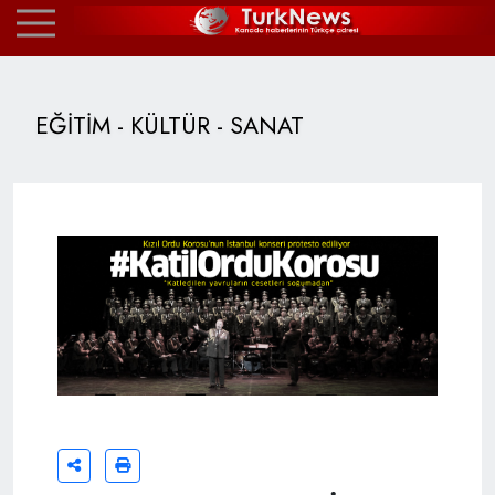
EĞİTİM - KÜLTÜR - SANAT