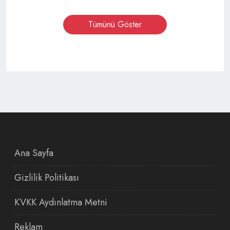
Tümünü Göster
Ana Sayfa
Gizlilik Politikası
KVKK Aydınlatma Metni
Reklam