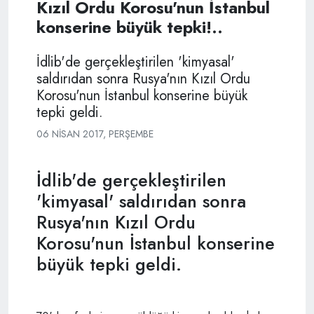
Kızıl Ordu Korosu'nun İstanbul
konserine büyük tepki!..
İdlib'de gerçekleştirilen 'kimyasal'
saldırıdan sonra Rusya'nın Kızıl Ordu
Korosu'nun İstanbul konserine büyük
tepki geldi.
06 NISAN 2017, PERŞEMBE
İdlib'de gerçekleştirilen
'kimyasal' saldırıdan sonra
Rusya'nın Kızıl Ordu
Korosu'nun İstanbul konserine
büyük tepki geldi.