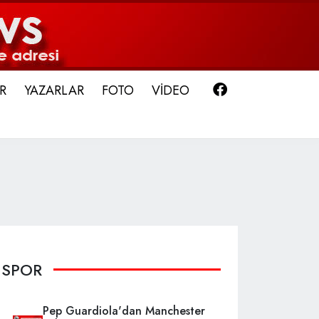
Facebook
R
YAZARLAR
FOTO
VİDEO
SPOR
Pep Guardiola'dan Manchester