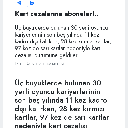
Kart cezalarına aboneler!..
Üç büyüklerde bulunan 30 yerli oyuncu
kariyerlerinin son beş yılında 11 kez
kadro dışı kalırken, 28 kez kırmızı kartlar,
97 kez de sarı kartlar nedeniyle kart
cezalısı durumuna geldiler.
14 OCAK 2017, CUMARTESI
Üç büyüklerde bulunan 30
yerli oyuncu kariyerlerinin
son beş yılında 11 kez kadro
dışı kalırken, 28 kez kırmızı
kartlar, 97 kez de sarı kartlar
nedeniyle kart cezalısı