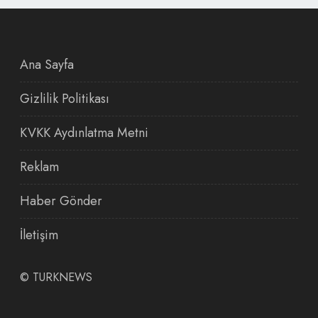
Ana Sayfa
Gizlilik Politikası
KVKK Aydınlatma Metni
Reklam
Haber Gönder
İletişim
©
TURKNEWS