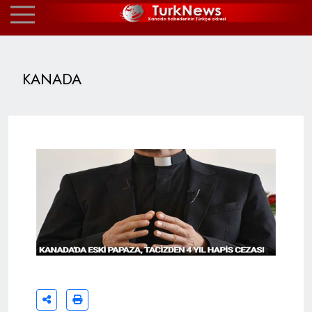
KANADA