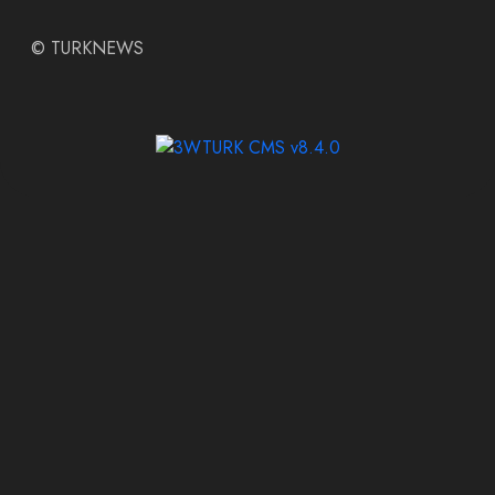
©
TURKNEWS