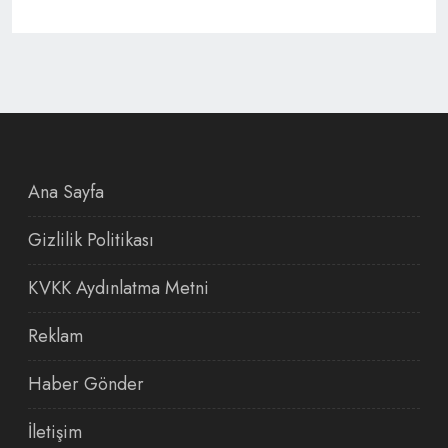
Ana Sayfa
Gizlilik Politikası
KVKK Aydınlatma Metni
Reklam
Haber Gönder
İletişim