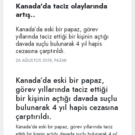
Kanada'da taciz olaylarında
artış..
Kanada’da eski bir papaz, görev
yıllarında taciz ettiği bir kişinin açtığı
davada suçlu bulunarak 4 yıl hapis
cezasına çarptırıldı.
26 AĞUSTOS 2018, PAZAR
Kanada’da eski bir papaz,
görev yıllarında taciz ettiği
bir kişinin açtığı davada suçlu
bulunarak 4 yıl hapis cezasına
çarptırıldı.
Kanada’da eski bir papaz, görev yıllarında taciz
ettiği bir kişinin açtığı davada suçlu bulunarak 4 yıl