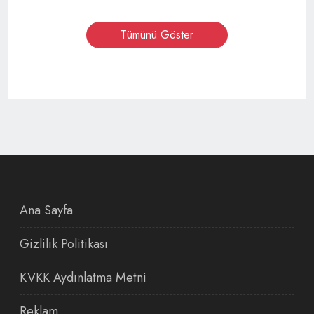
Tümünü Göster
Ana Sayfa
Gizlilik Politikası
KVKK Aydınlatma Metni
Reklam