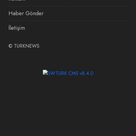
Haber Gönder
İletişim
©
TURKNEWS