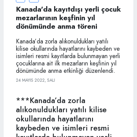
Kanada'da kayıtdışı yerli çocuk
mezarlarının keşfinin yıl
dönümünde anma töreni
Kanada’da zorla alıkonuldukları yatılı
kilise okullarında hayatlarını kaybeden ve
isimleri resmi kayıtlarda bulunmayan yerli
çocuklarına ait ilk mezarların keşfinin yıl
dönümünde anma etkinliği düzenlendi.
24 MAYIS 2022, SALI
***Kanada’da zorla
alıkonuldukları yatılı kilise
okullarında hayatlarını
kaybeden ve isimleri resmi