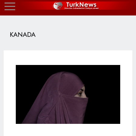
KANADA