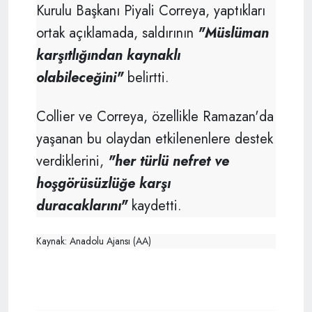
Kurulu Başkanı Piyali Correya, yaptıkları
ortak açıklamada, saldırının
"Müslüman
karşıtlığından kaynaklı
olabileceğini"
belirtti.
Collier ve Correya, özellikle Ramazan'da
yaşanan bu olaydan etkilenenlere destek
verdiklerini,
"her türlü nefret ve
hoşgörüsüzlüğe karşı
duracaklarını"
kaydetti.
Kaynak: Anadolu Ajansı (AA)