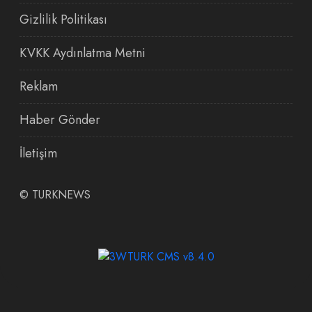
Gizlilik Politikası
KVKK Aydınlatma Metni
Reklam
Haber Gönder
İletişim
©
TURKNEWS