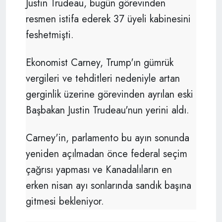
Justin Trudeau, bugün görevinden
resmen istifa ederek 37 üyeli kabinesini
feshetmişti.
Ekonomist Carney, Trump'ın gümrük
vergileri ve tehditleri nedeniyle artan
gerginlik üzerine görevinden ayrılan eski
Başbakan Justin Trudeau'nun yerini aldı.
Carney'in, parlamento bu ayın sonunda
yeniden açılmadan önce federal seçim
çağrısı yapması ve Kanadalıların en
erken nisan ayı sonlarında sandık başına
gitmesi bekleniyor.