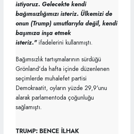
istiyoruz. Gelecekte kendi
bağımsızlığımızı isteriz. Ülkemizi de
onun (Trump) umutlarıyla değil, kendi
başımıza inşa etmek
isteriz."
ifadelerini kullanmıştı.
Bağımsızlık tartışmalarının sürdüğü
Grönland'da hafta içinde düzenlenen
seçimlerde muhalefet partisi
Demokraatit, oyların yüzde 29,9'unu
alarak parlamentoda çoğunluğu
sağlamıştı.
TRUMP: BENCE İLHAK