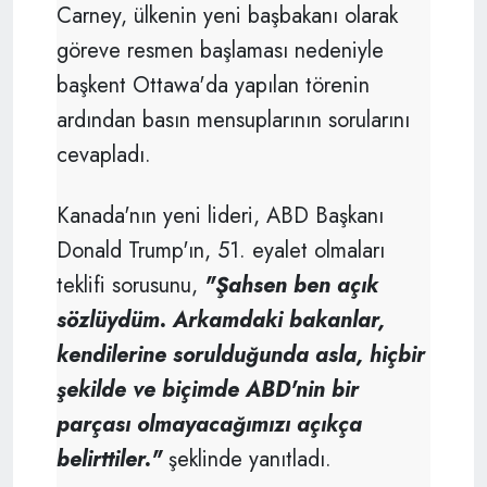
Carney, ülkenin yeni başbakanı olarak
göreve resmen başlaması nedeniyle
başkent Ottawa'da yapılan törenin
ardından basın mensuplarının sorularını
cevapladı.
Kanada'nın yeni lideri, ABD Başkanı
Donald Trump'ın, 51. eyalet olmaları
teklifi sorusunu,
"Şahsen ben açık
sözlüydüm. Arkamdaki bakanlar,
kendilerine sorulduğunda asla, hiçbir
şekilde ve biçimde ABD'nin bir
parçası olmayacağımızı açıkça
belirttiler."
şeklinde yanıtladı.