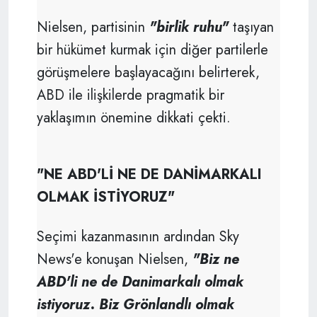
Nielsen, partisinin
"birlik ruhu"
taşıyan
bir hükümet kurmak için diğer partilerle
görüşmelere başlayacağını belirterek,
ABD ile ilişkilerde pragmatik bir
yaklaşımın önemine dikkati çekti.
"NE ABD'Lİ NE DE DANİMARKALI
OLMAK İSTİYORUZ"
Seçimi kazanmasının ardından Sky
News'e konuşan Nielsen,
"Biz ne
ABD'li ne de Danimarkalı olmak
istiyoruz. Biz Grönlandlı olmak