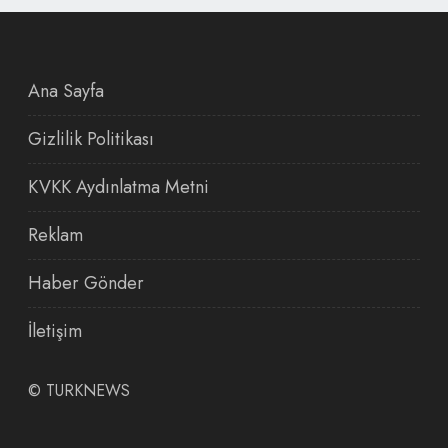
Ana Sayfa
Gizlilik Politikası
KVKK Aydınlatma Metni
Reklam
Haber Gönder
İletişim
©
TURKNEWS