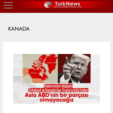
KANADA