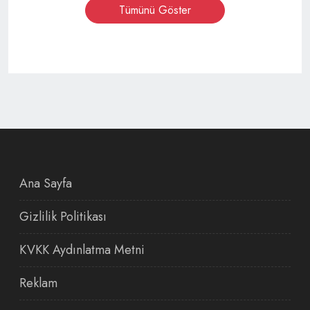
Tümünü Göster
Ana Sayfa
Gizlilik Politikası
KVKK Aydınlatma Metni
Reklam