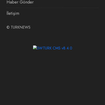
Haber Gönder
İletişim
©
TURKNEWS