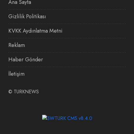
Ana Sayfa
Gizlilik Politikası
KVKK Aydınlatma Metni
Reklam
Haber Gönder
İletişim
©
TURKNEWS