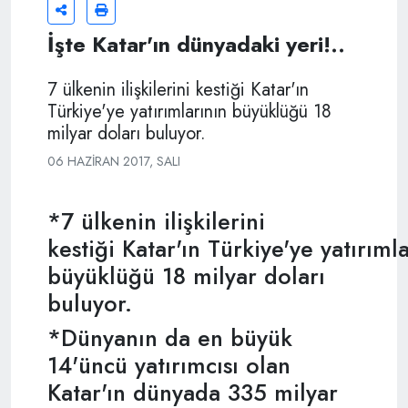
İşte Katar'ın dünyadaki yeri!..
7 ülkenin ilişkilerini kestiği Katar'ın
Türkiye'ye yatırımlarının büyüklüğü 18
milyar doları buluyor.
06 HAZIRAN 2017, SALI
*7 ülkenin ilişkilerini
kestiği Katar'ın Türkiye'ye yatırıml
büyüklüğü 18 milyar doları
buluyor.
*Dünyanın da en büyük
14'üncü yatırımcısı olan
Katar'ın dünyada 335 milyar