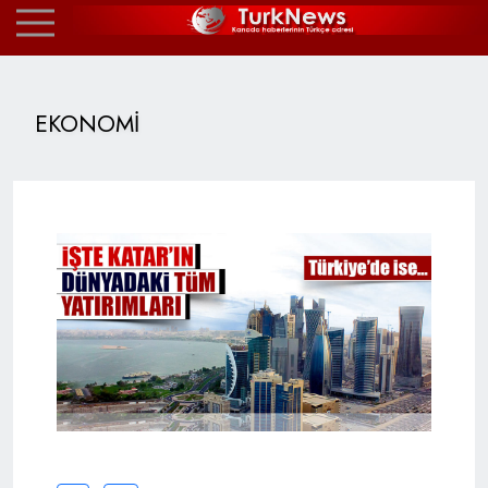
EKONOMİ