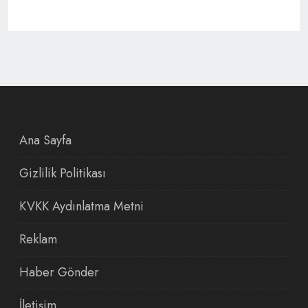
Ana Sayfa
Gizlilik Politikası
KVKK Aydınlatma Metni
Reklam
Haber Gönder
İletişim