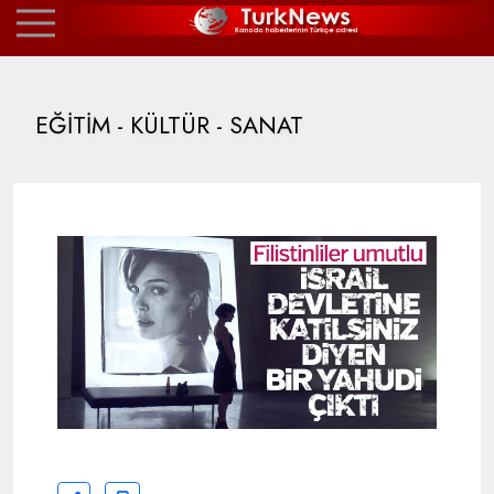
EĞİTİM - KÜLTÜR - SANAT