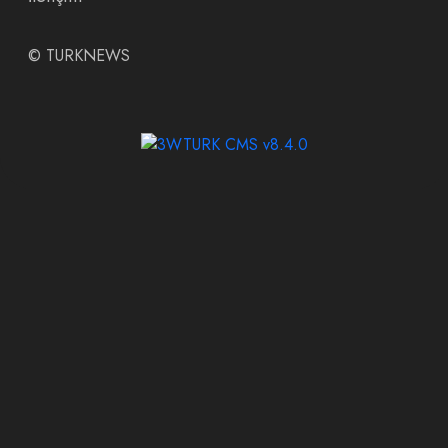
©
TURKNEWS