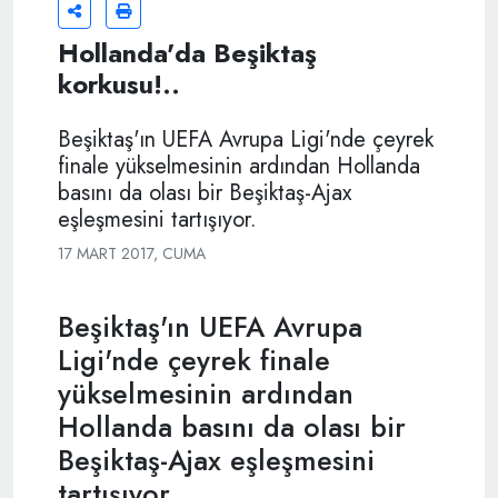
Hollanda'da Beşiktaş
korkusu!..
Beşiktaş'ın UEFA Avrupa Ligi'nde çeyrek
finale yükselmesinin ardından Hollanda
basını da olası bir Beşiktaş-Ajax
eşleşmesini tartışıyor.
17 MART 2017, CUMA
Beşiktaş'ın UEFA Avrupa
Ligi'nde çeyrek finale
yükselmesinin ardından
Hollanda basını da olası bir
Beşiktaş-Ajax eşleşmesini
tartışıyor.