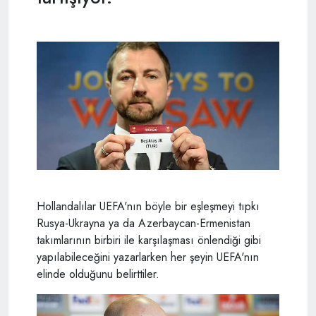
Hollandalılar UEFA'nın böyle bir eşleşmeyi tıpkı
Rusya-Ukrayna ya da Azerbaycan-Ermenistan
takımlarının birbiri ile karşılaşması önlendiği gibi
yapılabileceğini yazarlarken her şeyin UEFA'nın
elinde olduğunu belirttiler.