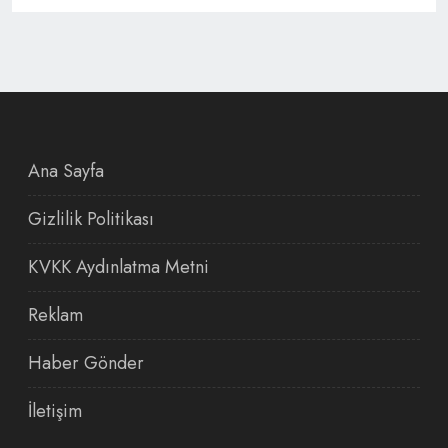
Ana Sayfa
Gizlilik Politikası
KVKK Aydınlatma Metni
Reklam
Haber Gönder
İletişim