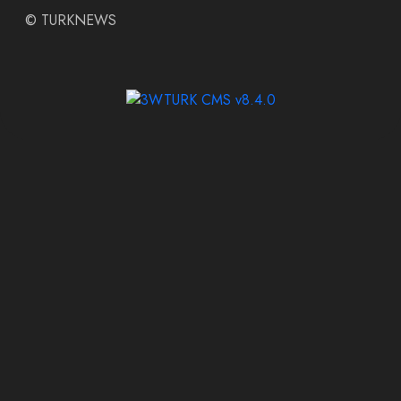
©
TURKNEWS