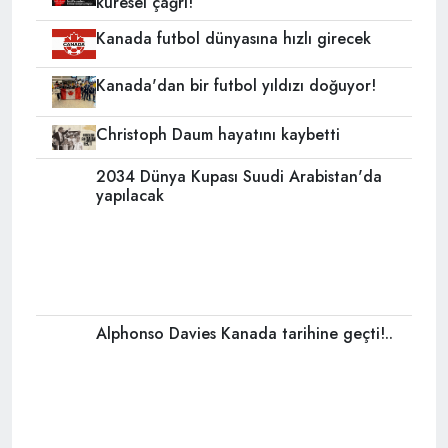
küresel çağrı!
Kanada futbol dünyasına hızlı girecek
Kanada'dan bir futbol yıldızı doğuyor!
Christoph Daum hayatını kaybetti
2034 Dünya Kupası Suudi Arabistan'da
yapılacak
Alphonso Davies Kanada tarihine geçti!..