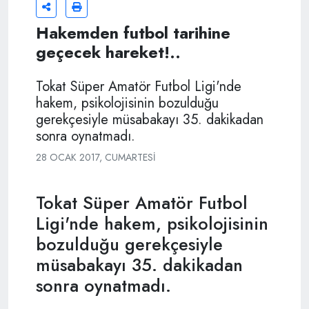
Hakemden futbol tarihine
geçecek hareket!..
Tokat Süper Amatör Futbol Ligi'nde
hakem, psikolojisinin bozulduğu
gerekçesiyle müsabakayı 35. dakikadan
sonra oynatmadı.
28 OCAK 2017, CUMARTESI
Tokat Süper Amatör Futbol
Ligi'nde hakem, psikolojisinin
bozulduğu gerekçesiyle
müsabakayı 35. dakikadan
sonra oynatmadı.