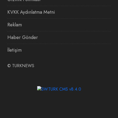
KVKK Aydınlatma Metni
Reklam
Haber Gönder
İletişim
©
TURKNEWS