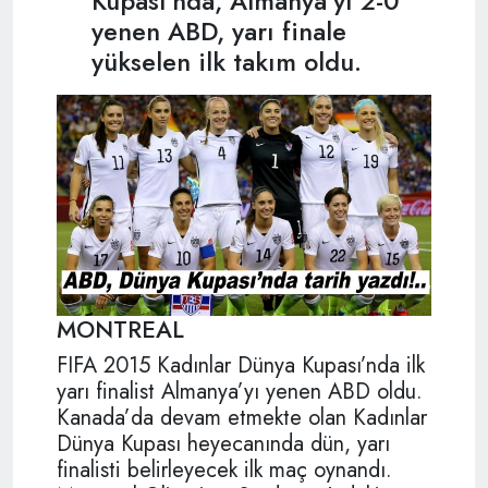
Kupası’nda, Almanya’yı 2-0
yenen ABD, yarı finale
yükselen ilk takım oldu.
MONTREAL
FIFA 2015 Kadınlar Dünya Kupası’nda ilk
yarı finalist Almanya’yı yenen ABD oldu.
Kanada’da devam etmekte olan Kadınlar
Dünya Kupası heyecanında dün, yarı
finalisti belirleyecek ilk maç oynandı.