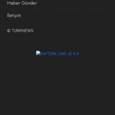
Haber Gönder
İletişim
©
TURKNEWS