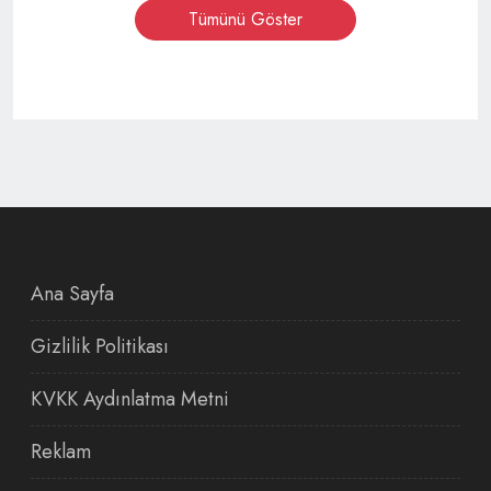
Tümünü Göster
Ana Sayfa
Gizlilik Politikası
KVKK Aydınlatma Metni
Reklam