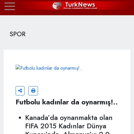
SPOR
Futbolu kadınlar da oynarmış!..
Kanada’da oynanmakta olan
FIFA 2015 Kadınlar Dünya