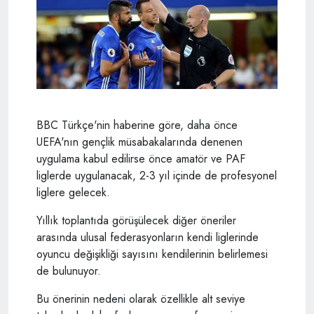
BBC Türkçe'nin haberine göre, daha önce
UEFA'nın gençlik müsabakalarında denenen
uygulama kabul edilirse önce amatör ve PAF
liglerde uygulanacak, 2-3 yıl içinde de profesyonel
liglere gelecek.
Yıllık toplantıda görüşülecek diğer öneriler
arasında ulusal federasyonların kendi liglerinde
oyuncu değişikliği sayısını kendilerinin belirlemesi
de bulunuyor.
Bu önerinin nedeni olarak özellikle alt seviye