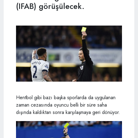
(IFAB) görüşülecek.
Hentbol gibi bazı başka sporlarda da uygulanan
zaman cezasında oyuncu belli bir süre saha
dışında kaldıktan sonra karşılaşmaya geri dönüyor.