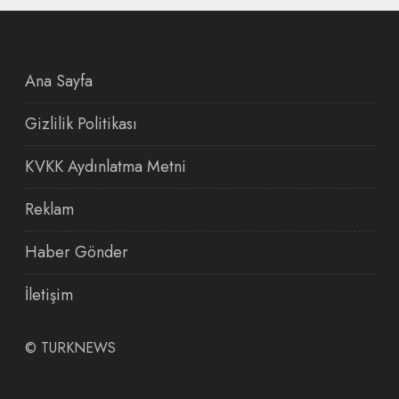
Ana Sayfa
Gizlilik Politikası
KVKK Aydınlatma Metni
Reklam
Haber Gönder
İletişim
©
TURKNEWS