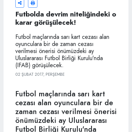
Futbolda devrim niteliğindeki o
karar görüşülecek!
Futbol maçlarında sarı kart cezası alan
oyunculara bir de zaman cezası
verilmesi önerisi önümüzdeki ay
Uluslararası Futbol Birliği Kurulu'nda
(IFAB) görüşülecek.
02 ŞUBAT 2017, PERŞEMBE
Futbol maçlarında sarı kart
cezası alan oyunculara bir de
zaman cezası verilmesi önerisi
önümüzdeki ay Uluslararası
Futbol Birliği Kurulu'nda