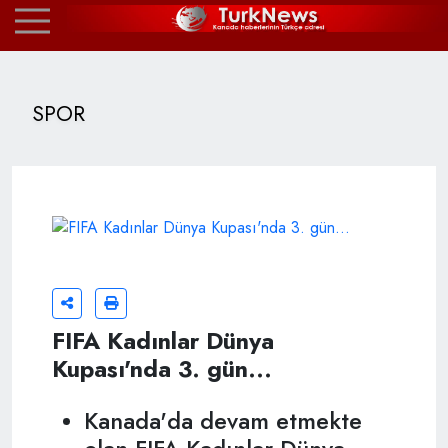
SPOR
FIFA Kadınlar Dünya
Kupası'nda 3. gün...
Kanada'da devam etmekte