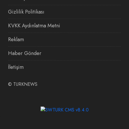
Gizlilik Politikası
KVKK Aydınlatma Metni
Reklam
Haber Gönder
İletişim
©
TURKNEWS