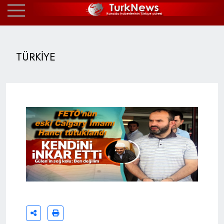
TÜRKİYE