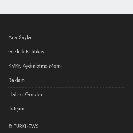
Ana Sayfa
Gizlilik Politikası
KVKK Aydınlatma Metni
Reklam
Haber Gönder
İletişim
©
TURKNEWS