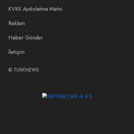
KVKK Aydınlatma Metni
Reklam
Haber Gönder
İletişim
©
TURKNEWS