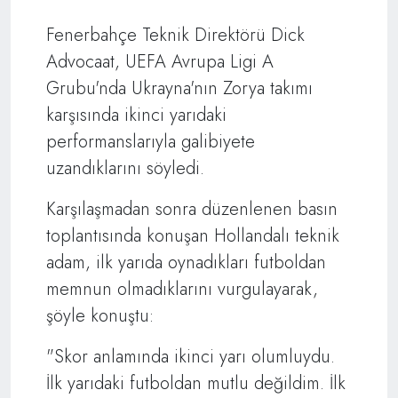
Fenerbahçe Teknik Direktörü Dick
Advocaat, UEFA Avrupa Ligi A
Grubu'nda Ukrayna'nın Zorya takımı
karşısında ikinci yarıdaki
performanslarıyla galibiyete
uzandıklarını söyledi.
Karşılaşmadan sonra düzenlenen basın
toplantısında konuşan Hollandalı teknik
adam, ilk yarıda oynadıkları futboldan
memnun olmadıklarını vurgulayarak,
şöyle konuştu:
"Skor anlamında ikinci yarı olumluydu.
İlk yarıdaki futboldan mutlu değildim. İlk