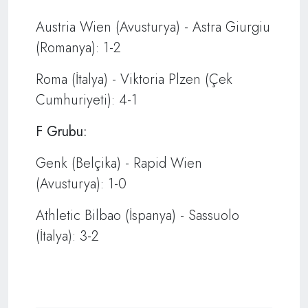
Austria Wien (Avusturya) - Astra Giurgiu
(Romanya): 1-2
Roma (İtalya) - Viktoria Plzen (Çek
Cumhuriyeti): 4-1
F Grubu:
Genk (Belçika) - Rapid Wien
(Avusturya): 1-0
Athletic Bilbao (İspanya) - Sassuolo
(İtalya): 3-2