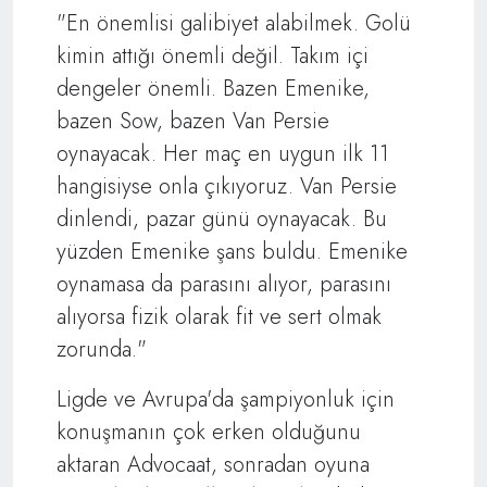
"En önemlisi galibiyet alabilmek. Golü
kimin attığı önemli değil. Takım içi
dengeler önemli. Bazen Emenike,
bazen Sow, bazen Van Persie
oynayacak. Her maç en uygun ilk 11
hangisiyse onla çıkıyoruz. Van Persie
dinlendi, pazar günü oynayacak. Bu
yüzden Emenike şans buldu. Emenike
oynamasa da parasını alıyor, parasını
alıyorsa fizik olarak fit ve sert olmak
zorunda."
Ligde ve Avrupa'da şampiyonluk için
konuşmanın çok erken olduğunu
aktaran Advocaat, sonradan oyuna