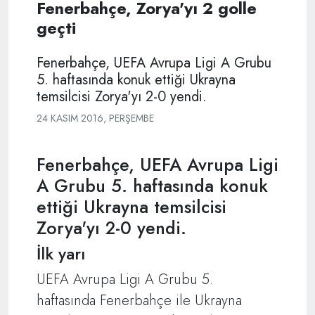
Fenerbahçe, Zorya'yı 2 golle
geçti
Fenerbahçe, UEFA Avrupa Ligi A Grubu
5. haftasında konuk ettiği Ukrayna
temsilcisi Zorya'yı 2-0 yendi.
24 KASIM 2016, PERŞEMBE
Fenerbahçe, UEFA Avrupa Ligi
A Grubu 5. haftasında konuk
ettiği Ukrayna temsilcisi
Zorya'yı 2-0 yendi.
İlk yarı
UEFA Avrupa Ligi A Grubu 5.
haftasında Fenerbahçe ile Ukrayna