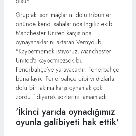
olsun."
Gruptaki son maçlarını dolu tribünler
önünde kendi sahalarında İngiliz ekibi
Manchester United karşısında
oynayacaklarını aktaran Vernydub,
"Kaybetmemek istiyoruz. Manchester
United'a kaybetmezsek bu
Fenerbahçe'ye yarayacaktır. Fenerbahçe
buna layık. Fenerbahçe gibi yıldızlarla
dolu bir takıma karşı oynamak çok
zordu." diyerek sözlerini tamamladı.
'İkinci yarıda oynadığımız
oyunla galibiyeti hak ettik'