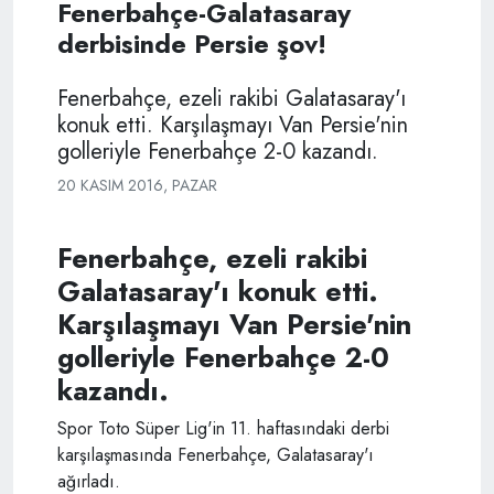
Fenerbahçe-Galatasaray
derbisinde Persie şov!
Fenerbahçe, ezeli rakibi Galatasaray'ı
konuk etti. Karşılaşmayı Van Persie'nin
golleriyle Fenerbahçe 2-0 kazandı.
20 KASIM 2016, PAZAR
Fenerbahçe, ezeli rakibi
Galatasaray'ı konuk etti.
Karşılaşmayı Van Persie'nin
golleriyle Fenerbahçe 2-0
kazandı.
Spor Toto Süper Lig'in 11. haftasındaki derbi
karşılaşmasında Fenerbahçe, Galatasaray'ı
ağırladı.