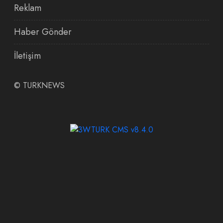
Reklam
Haber Gönder
İletişim
©
TURKNEWS