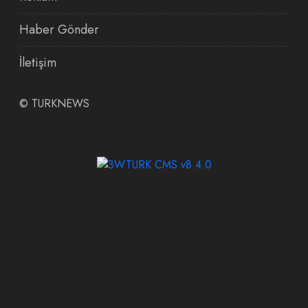
Haber Gönder
İletişim
©
TURKNEWS