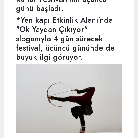
günü başladı.
*Yenikapı Etkinlik Alanı'nda
"Ok Yaydan Çıkıyor"
sloganıyla 4 gün sürecek
festival, üçüncü gününde de
büyük ilgi görüyor.