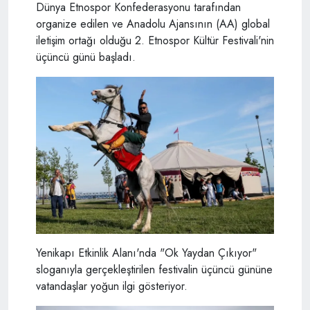
Dünya Etnospor Konfederasyonu tarafından
organize edilen ve Anadolu Ajansının (AA) global
iletişim ortağı olduğu 2. Etnospor Kültür Festivali'nin
üçüncü günü başladı.
Yenikapı Etkinlik Alanı'nda "Ok Yaydan Çıkıyor"
sloganıyla gerçekleştirilen festivalin üçüncü gününe
vatandaşlar yoğun ilgi gösteriyor.