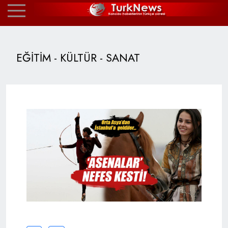
EĞİTİM - KÜLTÜR - SANAT