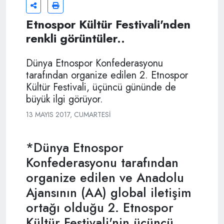
Etnospor Kültür Festivali'nden
renkli görüntüler..
Dünya Etnospor Konfederasyonu
tarafından organize edilen 2. Etnospor
Kültür Festivali, üçüncü gününde de
büyük ilgi görüyor.
13 MAYIS 2017, CUMARTESI
*Dünya Etnospor
Konfederasyonu tarafından
organize edilen ve Anadolu
Ajansının (AA) global iletişim
ortağı olduğu 2. Etnospor
Kültür Festivali'nin üçüncü