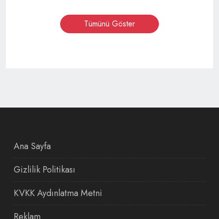
Tümünü Göster
Ana Sayfa
Gizlilik Politikası
KVKK Aydınlatma Metni
Reklam