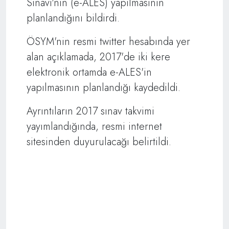
Sınavı'nın (e-ALES) yapılmasının
planlandığını bildirdi.
ÖSYM'nin resmi twitter hesabında yer
alan açıklamada, 2017'de iki kere
elektronik ortamda e-ALES'in
yapılmasının planlandığı kaydedildi.
Ayrıntıların 2017 sınav takvimi
yayımlandığında, resmi internet
sitesinden duyurulacağı belirtildi.