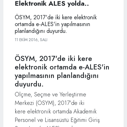
Elektronik ALES yolda..
ÖSYM, 2017'de iki kere elektronik
ortamda e-ALES'in yapılmasının
planlandığını duyurdu.
11 EKIM 2016, SALI
ÖSYM, 2017'de iki kere
elektronik ortamda e-ALES'in
yapılmasının planlandığını
duyurdu.
Ölçme, Seçme ve Yerleştirme
Merkezi (ÖSYM), 2017'de iki
kere elektronik ortamda Akademik
Personel ve Lisansüstü Eğitimi Giriş