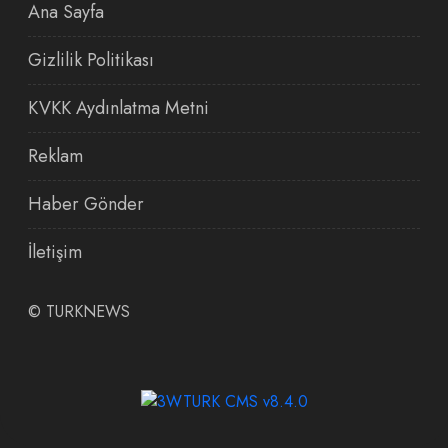
Ana Sayfa
Gizlilik Politikası
KVKK Aydınlatma Metni
Reklam
Haber Gönder
İletişim
©
TURKNEWS