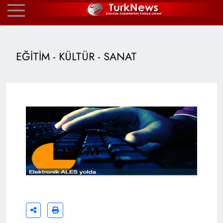
EĞİTİM - KÜLTÜR - SANAT