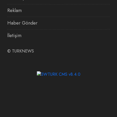
Reklam
Haber Gönder
İletişim
©
TURKNEWS