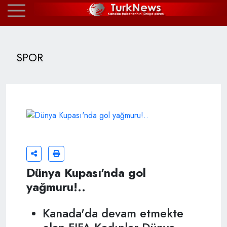
SPOR
Dünya Kupası'nda gol
yağmuru!..
Kanada'da devam etmekte