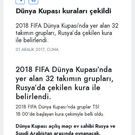
Dünya Kupası kuraları çekildi
2018 FIFA Dünya Kupası’nda yer alan 32
takımın grupları, Rusya’da çekilen kura
ile belirlendi.
01 ARALIK 2017, CUMA
2018 FIFA Dünya Kupası’nda
yer alan 32 takımın grupları,
Rusya’da çekilen kura ile
belirlendi.
2018 FIFA Dünya Kupası'nda gruplar TSİ
18:00'de başlayan kura çekimiyle belli oldu.
Dünya Kupası açılış maçı ev sahibi Rusya ve
Suudi Arabistan arasında oynanacak.