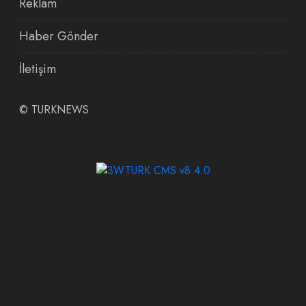
Reklam
Haber Gönder
İletişim
©
TURKNEWS