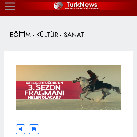
EĞİTİM - KÜLTÜR - SANAT