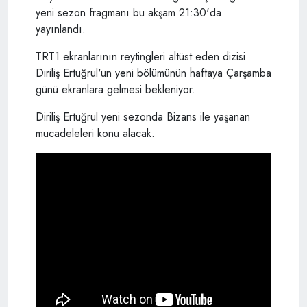
yeni sezon fragmanı bu akşam 21:30'da
yayınlandı.
TRT1 ekranlarının reytingleri altüst eden dizisi
Diriliş Ertuğrul'un yeni bölümünün haftaya Çarşamba
günü ekranlara gelmesi bekleniyor.
Diriliş Ertuğrul yeni sezonda Bizans ile yaşanan
mücadeleleri konu alacak.