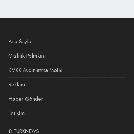
Ana Sayfa
Gizlilik Politikası
KVKK Aydınlatma Metni
Reklam
Haber Gönder
İletişim
©
TURKNEWS