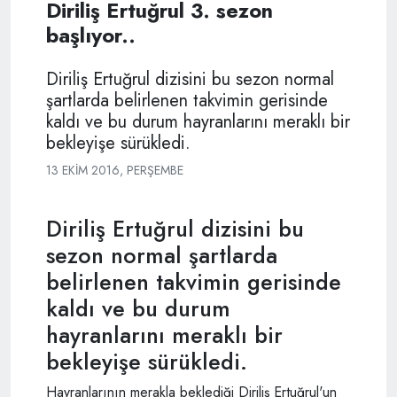
Diriliş Ertuğrul 3. sezon
başlıyor..
Diriliş Ertuğrul dizisini bu sezon normal
şartlarda belirlenen takvimin gerisinde
kaldı ve bu durum hayranlarını meraklı bir
bekleyişe sürükledi.
13 EKIM 2016, PERŞEMBE
Diriliş Ertuğrul dizisini bu
sezon normal şartlarda
belirlenen takvimin gerisinde
kaldı ve bu durum
hayranlarını meraklı bir
bekleyişe sürükledi.
Hayranlarının merakla beklediği Diriliş Ertuğrul'un