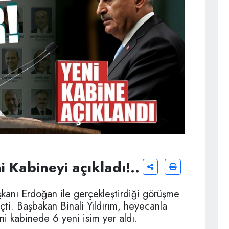
 Kabineyi açıkladı!..
kanı Erdoğan ile gerçekleştirdiği görüşme
çti. Başbakan Binali Yıldırım, heyecanla
ni kabinede 6 yeni isim yer aldı.