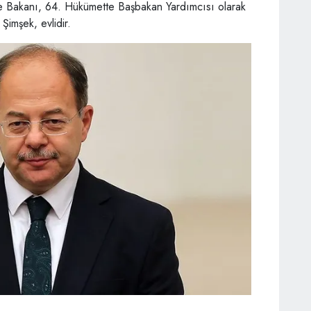
ye Bakanı, 64. Hükümette Başbakan Yardımcısı olarak
Şimşek, evlidir.