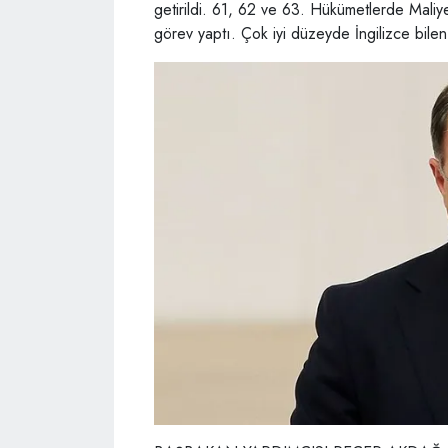
getirildi. 61, 62 ve 63. Hükümetlerde Mali
görev yaptı. Çok iyi düzeyde İngilizce bilen 