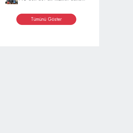
Tümünü Göster