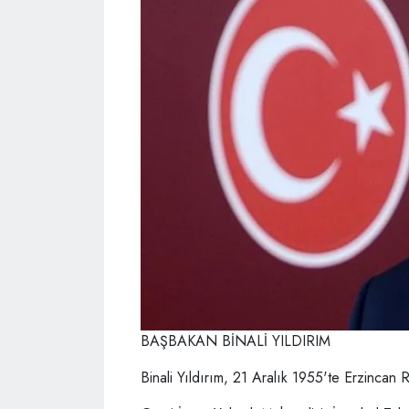
BAŞBAKAN BİNALİ YILDIRIM
Binali Yıldırım, 21 Aralık 1955'te Erzincan