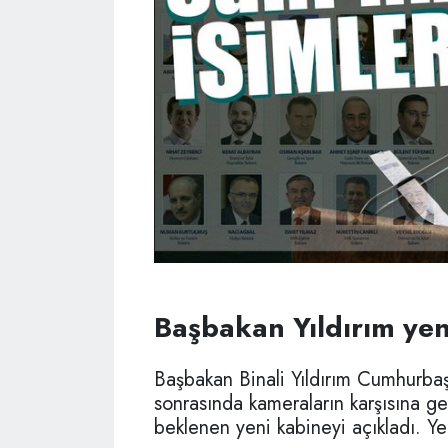
Başbakan Yıldırım yeni
Başbakan Binali Yıldırım Cumhurbaş
sonrasında kameraların karşısına ge
beklenen yeni kabineyi açıkladı. Ye