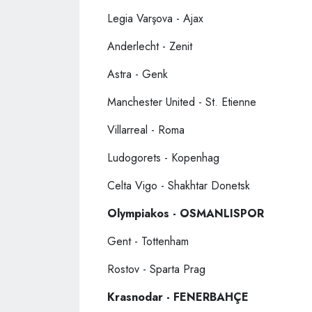
Legia Varşova - Ajax
Anderlecht - Zenit
Astra - Genk
Manchester United - St. Etienne
Villarreal - Roma
Ludogorets - Kopenhag
Celta Vigo - Shakhtar Donetsk
Olympiakos - OSMANLISPOR
Gent - Tottenham
Rostov - Sparta Prag
Krasnodar - FENERBAHÇE