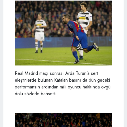
Real Madrid maçı sonrası Arda Turan'a sert
eleştirilerde bulunan Katalan basını da dün geceki
performansın ardından milli oyuncu hakkında övgü
dolu sözlerle bahsetti.