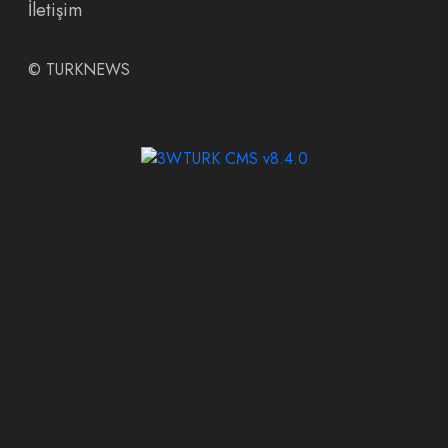
İletişim
©
TURKNEWS