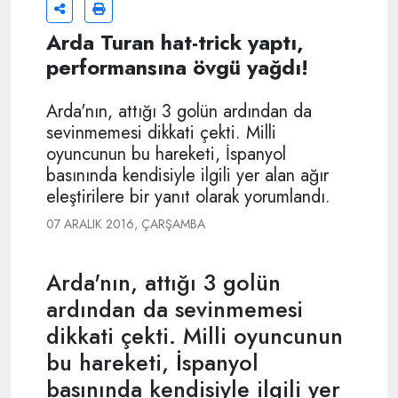
Arda Turan hat-trick yaptı,
performansına övgü yağdı!
Arda'nın, attığı 3 golün ardından da
sevinmemesi dikkati çekti. Milli
oyuncunun bu hareketi, İspanyol
basınında kendisiyle ilgili yer alan ağır
eleştirilere bir yanıt olarak yorumlandı.
07 ARALIK 2016, ÇARŞAMBA
Arda'nın, attığı 3 golün
ardından da sevinmemesi
dikkati çekti. Milli oyuncunun
bu hareketi, İspanyol
basınında kendisiyle ilgili yer