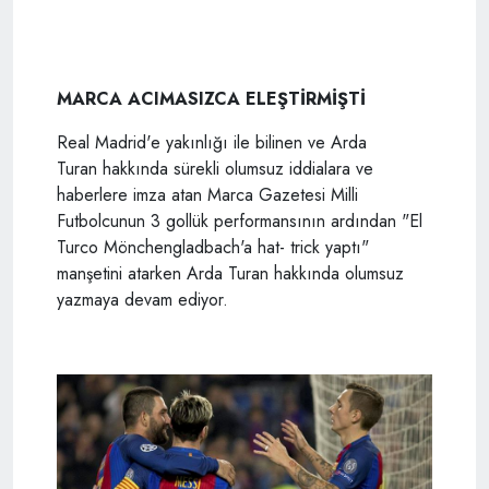
MARCA ACIMASIZCA ELEŞTİRMİŞTİ
Real Madrid'e yakınlığı ile bilinen ve Arda
Turan hakkında sürekli olumsuz iddialara ve
haberlere imza atan Marca Gazetesi Milli
Futbolcunun 3 gollük performansının ardından "El
Turco Mönchengladbach'a hat- trick yaptı"
manşetini atarken Arda Turan hakkında olumsuz
yazmaya devam ediyor.