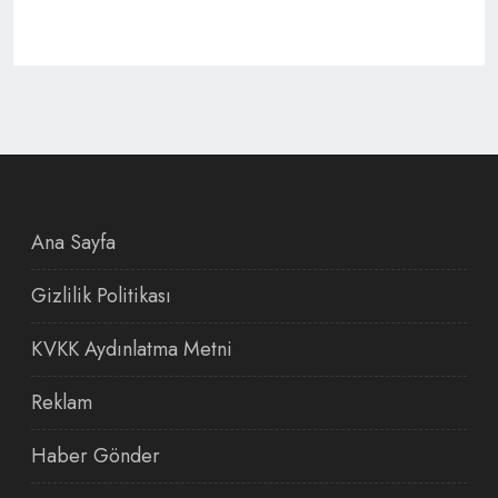
Ana Sayfa
Gizlilik Politikası
KVKK Aydınlatma Metni
Reklam
Haber Gönder