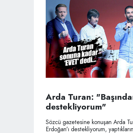
Arda Turan: "Başında
destekliyorum"
Sözcü gazetesine konuşan Arda Tu
Erdoğan'ı destekliyorum, yaptıkların