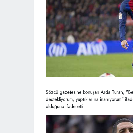
Sözcü gazetesine konuşan Arda Turan, "Be
destekliyorum, yaptıklarına inanıyorum" ifad
olduğunu ifade etti.