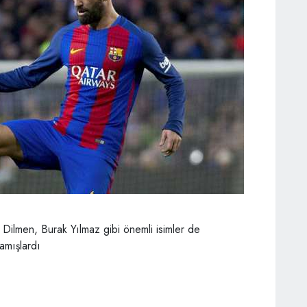
 Dilmen, Burak Yılmaz gibi önemli isimler de
amışlardı