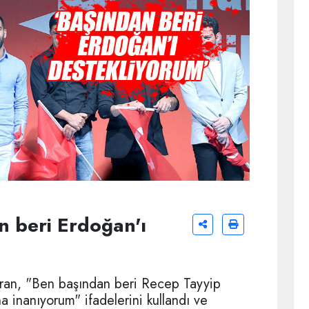
n beri Erdoğan'ı
ran, "Ben başından beri Recep Tayyip
a inanıyorum" ifadelerini kullandı ve